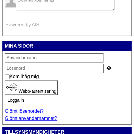
Powered by AIS
MINA SIDOR
Visa lösen
Kom ihåg mig
Webb-autentisering
Logga in
Glömt lösenordet?
Glömt användarnamnet?
TILLSYNSMYNDIGHETER