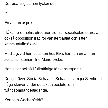
Det visar sig att hon tycker det.
***
En annan aspekt:
Håkan Stenholm, utredaren som är socialsekreterare, är
också oppositionsråd för vänsterpartiet och sitter i
kommunfullmäktige.
Med sig, vid hembesöken hos Eva, har han en annan
socialtjänsteman, Ing-Marie Lycke.
Hon sitter också i fullmäktige för vänsterpartiet.
Det gör även Sonia Schaank, Schaank som på Stenholms
fråga skriver under det akuta beslutet om
tvångsomhändertagande.
Kenneth Wachenfeldt?