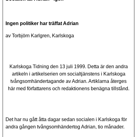
Ingen politiker har träffat Adrian
av Torbjörn Karlgren, Karlskoga
Karlskoga Tidning den 13 juli 1999. Detta är den andra
artikeln i artikelserien om socialtjänstens i Karlskoga
tvångsomhändertagande av Adrian. Artiklarna återges
här med författarens och redaktionens benägna tillstånd.
Det har nu gått åtta dagar sedan socialen i Karlskoga för
andra gången tvångsomhändertog Adrian, tio månader.