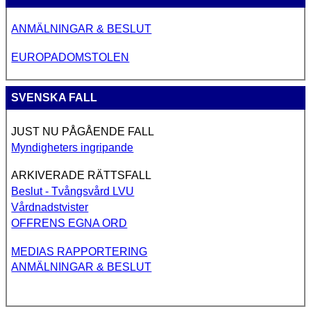
ANMÄLNINGAR & BESLUT
EUROPADOMSTOLEN
SVENSKA FALL
JUST NU PÅGÅENDE FALL
Myndigheters ingripande
ARKIVERADE RÄTTSFALL
Beslut - Tvångsvård LVU
Vårdnadstvister
OFFRENS EGNA ORD
MEDIAS RAPPORTERING
ANMÄLNINGAR & BESLUT