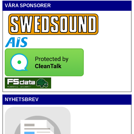
VÅRA SPONSORER
NYHETSBREV